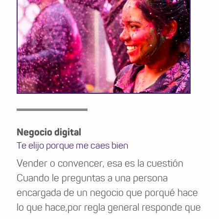
Negocio digital
Te elijo porque me caes bien
Vender o convencer, esa es la cuestión
Cuando le preguntas a una persona
encargada de un negocio que porqué hace
lo que hace,por regla general responde que