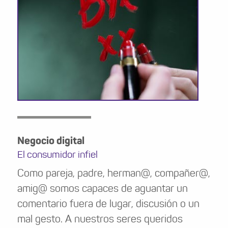
Negocio digital
El consumidor infiel
Como pareja, padre, herman@, compañer@,
amig@ somos capaces de aguantar un
comentario fuera de lugar, discusión o un
mal gesto. A nuestros seres queridos