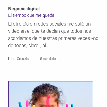
Negocio digital
El tiempo que me queda
El otro día en redes sociales me salió un
vídeo en el que te decían que todos nos
acordamos de nuestras primeras veces -no
de todas, claro-, al...
Laura Crusellas
9 min de lectura