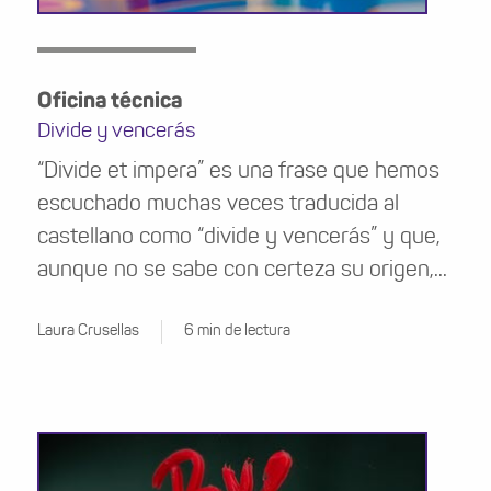
Oficina técnica
Divide y vencerás
“Divide et impera” es una frase que hemos
escuchado muchas veces traducida al
castellano como “divide y vencerás” y que,
aunque no se sabe con certeza su origen,...
Laura Crusellas
6 min de lectura