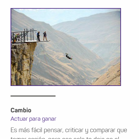
Cambio
Actuar para ganar
Es más fácil pensar, criticar y comparar que