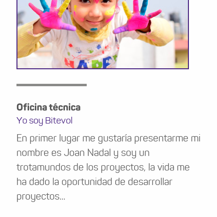
Oficina técnica
Yo soy Bitevol
En primer lugar me gustaría presentarme mi
nombre es Joan Nadal y soy un
trotamundos de los proyectos, la vida me
ha dado la oportunidad de desarrollar
proyectos...