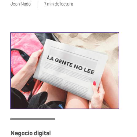
Joan Nadal
7 min de lectura
Negocio digital