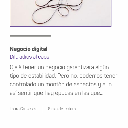
Negocio digital
Dile adiós al caos
Ojalá tener un negocio garantizara algún
tipo de estabilidad. Pero no, podemos tener
controlado un montón de aspectos y aun
así sentir que hay épocas en las que...
Laura Crusellas
8 min de lectura