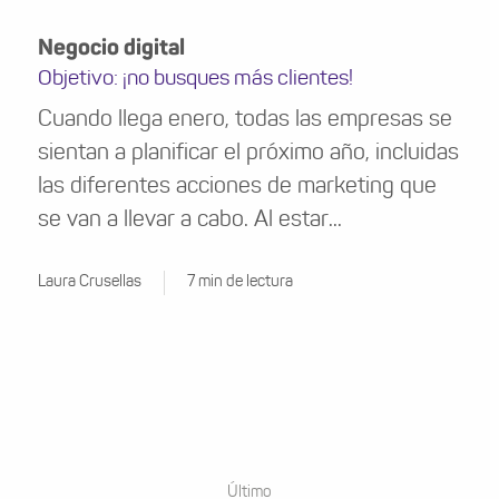
Negocio digital
Objetivo: ¡no busques más clientes!
Cuando llega enero, todas las empresas se
sientan a planificar el próximo año, incluidas
las diferentes acciones de marketing que
se van a llevar a cabo. Al estar...
Laura Crusellas
7 min de lectura
Último