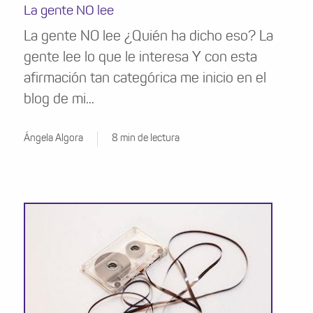
La gente NO lee
La gente NO lee ¿Quién ha dicho eso? La
gente lee lo que le interesa Y con esta
afirmación tan categórica me inicio en el
blog de mi...
Ángela Algora
8 min de lectura