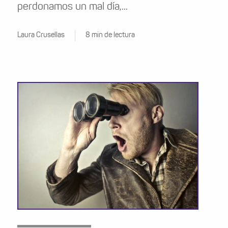
perdonamos un mal día,...
Laura Crusellas
8 min de lectura