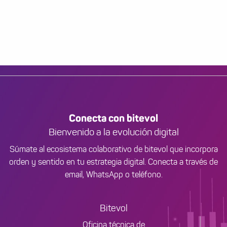
Conecta con bitevol
Bienvenido a la evolución digital
Súmate al ecosistema colaborativo de bitevol que incorpora
orden y sentido en tu estrategia digital. Conecta a través de
email, WhatsApp o teléfono.
Bitevol
Oficina técnica de