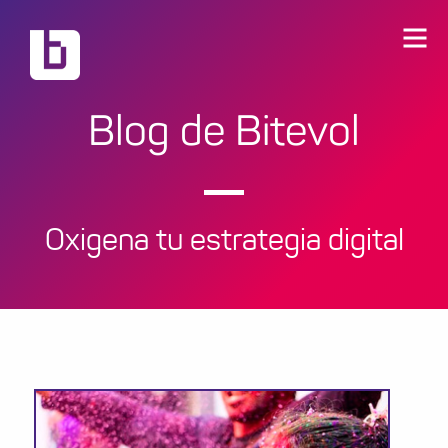
Blog de Bitevol
Oxigena tu estrategia digital