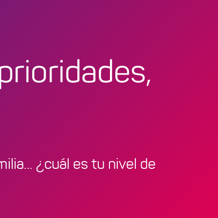
prioridades,
ilia... ¿cuál es tu nivel de