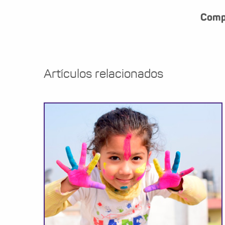
Compa
Artículos relacionados