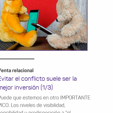
enta relacional
Evitar el conflicto suele ser la
mejor inversión (1/3)
Puede que estemos en otro IMPORTANTE
ICO. Los niveles de visibilidad,