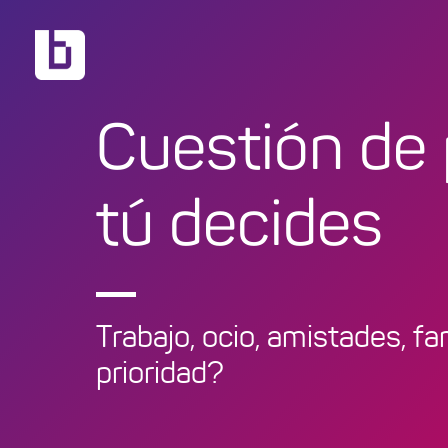
Cuestión de 
tú decides
Trabajo, ocio, amistades, fam
prioridad?