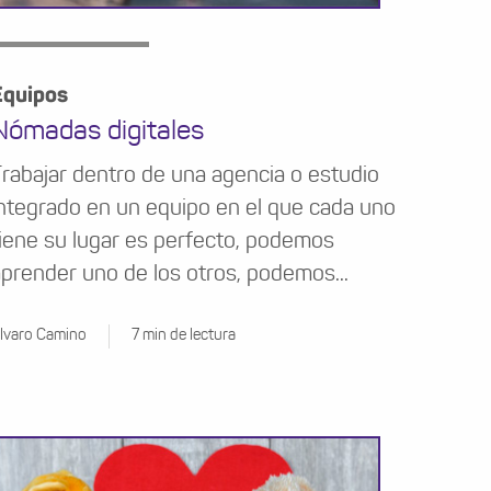
Equipos
Nómadas digitales
rabajar dentro de una agencia o estudio
ntegrado en un equipo en el que cada uno
iene su lugar es perfecto, podemos
prender uno de los otros, podemos...
lvaro Camino
7 min de lectura