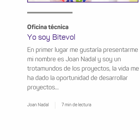
Oficina técnica
Yo soy Bitevol
En primer lugar me gustaría presentarme
mi nombre es Joan Nadal y soy un
trotamundos de los proyectos, la vida me
ha dado la oportunidad de desarrollar
proyectos...
Joan Nadal
7 min de lectura