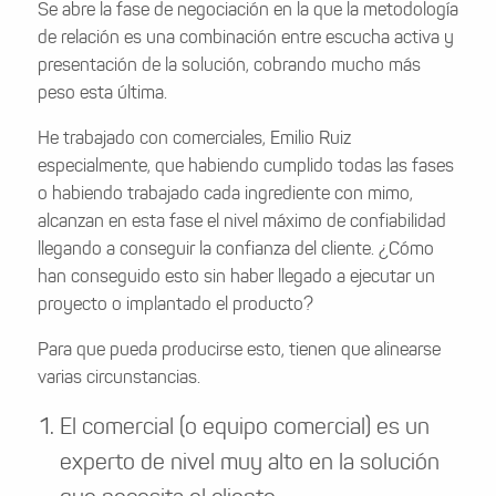
Se abre la fase de negociación en la que la metodología
de relación es una combinación entre escucha activa y
presentación de la solución, cobrando mucho más
peso esta última.
He trabajado con comerciales, Emilio Ruiz
especialmente, que habiendo cumplido todas las fases
o habiendo trabajado cada ingrediente con mimo,
alcanzan en esta fase el nivel máximo de confiabilidad
llegando a conseguir la confianza del cliente. ¿Cómo
han conseguido esto sin haber llegado a ejecutar un
proyecto o implantado el producto?
Para que pueda producirse esto, tienen que alinearse
varias circunstancias.
El comercial (o equipo comercial) es un
experto de nivel muy alto en la solución