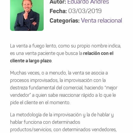
Autor:
Eduardo Andrés
Fecha:
03/03/2019
Categorías:
Venta relacional
La venta a fuego lento, como su propio nombre indica,
es una venta paciente que busca la
relación con el
cliente a largo plazo
.
Muchas veces, o a menudo, la venta se asocia a
procesos improvisados, la improvisación con la
destreza fundamental del comercial, haciendo “mejor
vendedor” a quien sabe reaccionar rápido a lo que le
pide el cliente en el momento.
La metodología de la improvisación y la de hablar y
hablar funciona con determinados
productos/servicios, con determinados vendedores,