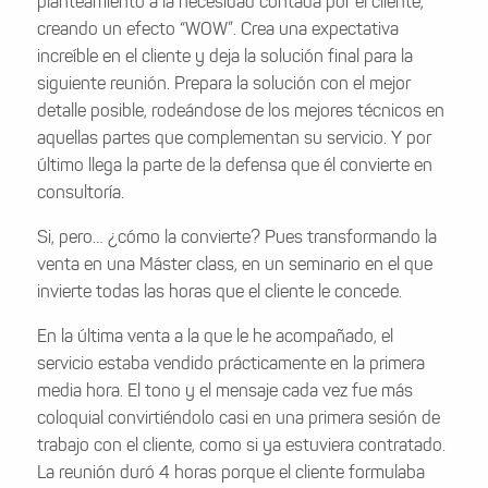
planteamiento a la necesidad contada por el cliente,
creando un efecto “WOW”. Crea una expectativa
increíble en el cliente y deja la solución final para la
siguiente reunión. Prepara la solución con el mejor
detalle posible, rodeándose de los mejores técnicos en
aquellas partes que complementan su servicio. Y por
último llega la parte de la defensa que él convierte en
consultoría.
Si, pero… ¿cómo la convierte? Pues transformando la
venta en una Máster class, en un seminario en el que
invierte todas las horas que el cliente le concede.
En la última venta a la que le he acompañado, el
servicio estaba vendido prácticamente en la primera
media hora. El tono y el mensaje cada vez fue más
coloquial convirtiéndolo casi en una primera sesión de
trabajo con el cliente, como si ya estuviera contratado.
La reunión duró 4 horas porque el cliente formulaba