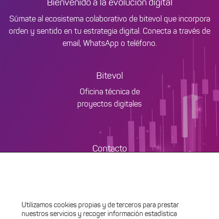
Bienvenido a la evolución digital
Súmate al ecosistema colaborativo de bitevol que incorpora
orden y sentido en tu estrategia digital. Conecta a través de
email, WhatsApp o teléfono.
Bitevol
Oficina técnica de
proyectos digitales
Contacto
+34 661 604 535
nexo@bitevol.es
Utilizamos cookies propias y de terceros para prestar
nuestros servicios y recoger información estadística