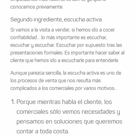
conocemos previamente.
Segundo ingrediente, escucha activa.
Si vamos a la visita a vender, si hemos ido a cocer
confiabilidad… lo más importante es escuchar,
escuchar y escuchar. Escuchar por supuesto tras las
presentaciones formales. Es importante hacer saber al
cliente que hemos ido a escucharle para entenderle.
Aunque parezca sencilla, la escucha activa es uno de
los procesos de venta que nos resulta más
complicados a los comerciales por varios motivos…
Porque mientras habla el cliente, los
comerciales sólo vemos necesidades y
pensamos en soluciones que queremos
contar a toda costa.