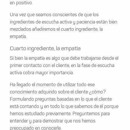
en positivo.
Una vez que seamos conscientes de que los
ingredientes de escucha activa y paciencia están bien
mezclados añadiremos el cuarto ingrediente, la
empatía.
Cuarto ingrediente, la empatía
Si bien la empatía es algo que debe trabajarse desde el
primer contacto con el cliente, en la fase de escucha
activa cobra mayor importancia.
Ha llegado el momento de utilizar todo ese
conocimiento adquirido sobre el cliente ¿cómo?
Formulando preguntas basadas en lo que el cliente
está contando y en todo lo que sabemos de él porque
hemos estudiado previamente. Preguntemos para
entender y para demostrar que nos hemos
preocupado en conocerle.