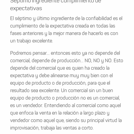
Séptimo ingrediente cumplimiento de
expectativas
El séptimo y último ingrediente de la confiabilidad es el
cumplimiento de la expectativa creada en todas las
fases anteriores y la mejor manera de hacerlo es con
un trabajo excelente.
Podremos pensar… entonces esto ya no depende del
comercial, depende de producción… NO, NO y NO. Esto
depende del comercial que es quien ha creado la
expectativa y debe alinearse muy muy bien con el
equipo de producto o de producción, para que el
resultado sea excelente. Un comercial sin un buen
equipo de producto o producción no es un comercial,
es un vendedor. Entendiendo al comercial como aquel
que enfoca la venta en la relación a largo plazo y
vendedor como aquel que, siendo su principal virtud la
improvisación, trabaja las ventas a corto.