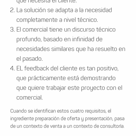
que necesita el cliente.
La solución se adapta a la necesidad
completamente a nivel técnico.
El comercial tiene un discurso técnico
profundo, basado en infinidad de
necesidades similares que ha resuelto en
el pasado.
EL feedback del cliente es tan positivo,
que prácticamente está demostrando
que quiere trabajar este proyecto con el
comercial.
Cuando se identifican estos cuatro requisitos, el
ingrediente preparación de oferta y presentación, pasa
de un contexto de venta a un contexto de consultoría.