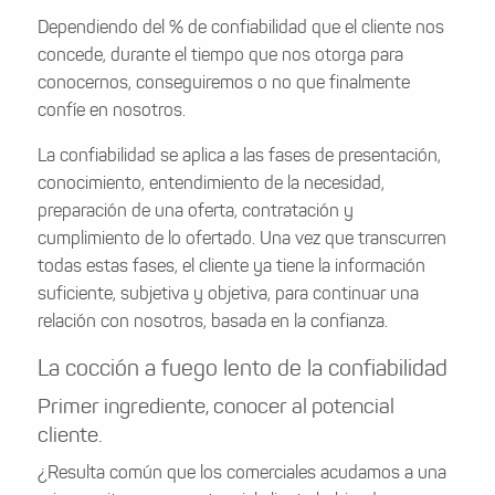
Dependiendo del % de confiabilidad que el cliente nos
concede, durante el tiempo que nos otorga para
conocernos, conseguiremos o no que finalmente
confíe en nosotros.
La confiabilidad se aplica a las fases de presentación,
conocimiento, entendimiento de la necesidad,
preparación de una oferta, contratación y
cumplimiento de lo ofertado. Una vez que transcurren
todas estas fases, el cliente ya tiene la información
suficiente, subjetiva y objetiva, para continuar una
relación con nosotros, basada en la confianza.
La cocción a fuego lento de la confiabilidad
Primer ingrediente, conocer al potencial
cliente.
¿Resulta común que los comerciales acudamos a una