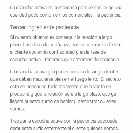
La escucha activa es complicada porque nos exige una
cualidad poco común en los comerciales… la paciencia.
Tercer ingrediente paciencia
Si nuestro objetivo es conseguir la relación a largo
plazo, basada en la confianza, nos encontramos frente
al cliente cociendo confiabilidad y en la fase de
escucha activa… tenemos que armarnos de paciencia.
La escucha activa y la paciencia son dos ingredientes
que deben mezclarse bien en el fuego lento. El secreto
está en pensar en todo momento que la venta se
producirá y que la relación será a largo plazo, que ya
llegará nuestro turno de hablar y demostrar quienes
somos.
Trabajar la escucha activa con la paciencia adecuada
demuestra suficientemente al cliente quienes somos,