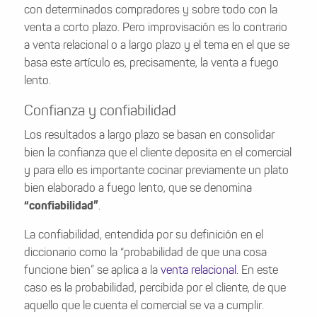
con determinados compradores y sobre todo con la
venta a corto plazo. Pero improvisación es lo contrario
a venta relacional o a largo plazo y el tema en el que se
basa este artículo es, precisamente, la venta a fuego
lento.
Confianza y confiabilidad
Los resultados a largo plazo se basan en consolidar
bien la confianza que el cliente deposita en el comercial
y para ello es importante cocinar previamente un plato
bien elaborado a fuego lento, que se denomina
“confiabilidad”
.
La confiabilidad, entendida por su definición en el
diccionario como la “probabilidad de que una cosa
funcione bien” se aplica a la
venta relacional
. En este
caso es la probabilidad, percibida por el cliente, de que
aquello que le cuenta el comercial se va a cumplir.