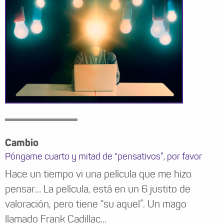
Cambio
Póngame cuarto y mitad de “pensativos”, por favor
Hace un tiempo vi una película que me hizo
pensar… La película, está en un 6 justito de
valoración, pero tiene “su aquel”. Un mago
llamado Frank Cadillac...