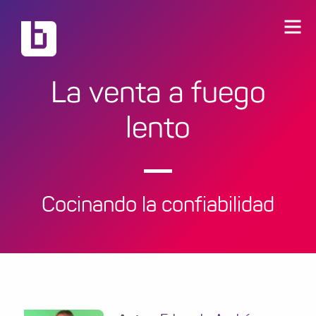
La venta a fuego
lento
Cocinando la confiabilidad