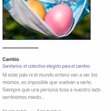
Cambio
Sanitarios, el colectivo elegido para el cambio
Ni este país ni el mundo entero van a ser los
mismos, es imposible que vuelvan a serlo.
Siempre que una persona tosa a nuestro lado
sentiremos miedo...