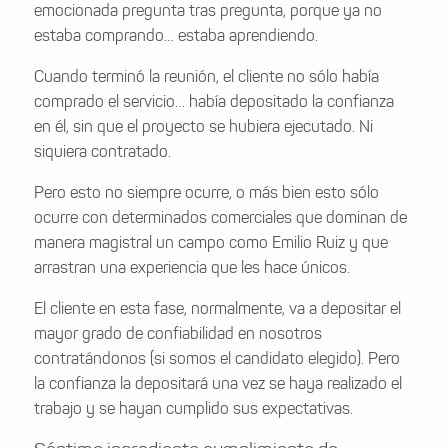
emocionada pregunta tras pregunta, porque ya no
estaba comprando… estaba aprendiendo.
Cuando terminó la reunión, el cliente no sólo había
comprado el servicio… había depositado la confianza
en él, sin que el proyecto se hubiera ejecutado. Ni
siquiera contratado.
Pero esto no siempre ocurre, o más bien esto sólo
ocurre con determinados comerciales que dominan de
manera magistral un campo como Emilio Ruiz y que
arrastran una experiencia que les hace únicos.
El cliente en esta fase, normalmente, va a depositar el
mayor grado de confiabilidad en nosotros
contratándonos (si somos el candidato elegido). Pero
la confianza la depositará una vez se haya realizado el
trabajo y se hayan cumplido sus expectativas.