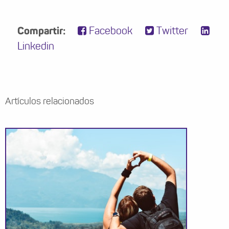
Compartir:
Facebook
Twitter
Linkedin
Artículos relacionados