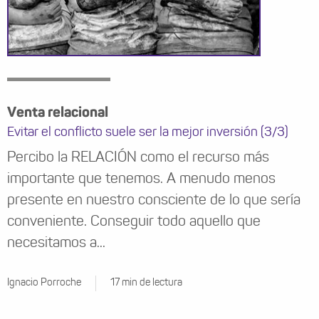
Venta relacional
Evitar el conflicto suele ser la mejor inversión (3/3)
Percibo la RELACIÓN como el recurso más
importante que tenemos. A menudo menos
presente en nuestro consciente de lo que sería
conveniente. Conseguir todo aquello que
necesitamos a...
Ignacio Porroche
17 min de lectura