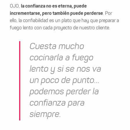
OJO,
la confianza no es eterna, puede
incrementarse, pero también puede perderse
. Por
ello, la confiabilidad es un plato que hay que preparar a
fuego lento con cada proyecto de nuestro cliente.
Cuesta mucho
cocinarla a fuego
lento y si se nos va
un poco de punto…
podemos perder la
confianza para
siempre.