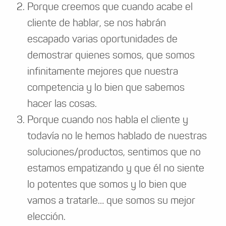
Porque creemos que cuando acabe el
cliente de hablar, se nos habrán
escapado varias oportunidades de
demostrar quienes somos, que somos
infinitamente mejores que nuestra
competencia y lo bien que sabemos
hacer las cosas.
Porque cuando nos habla el cliente y
todavía no le hemos hablado de nuestras
soluciones/productos, sentimos que no
estamos empatizando y que él no siente
lo potentes que somos y lo bien que
vamos a tratarle… que somos su mejor
elección.