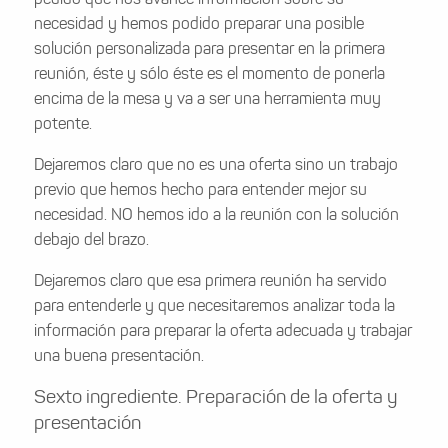
pedido que nos avance información sobre su
necesidad y hemos podido preparar una posible
solución personalizada para presentar en la primera
reunión, éste y sólo éste es el momento de ponerla
encima de la mesa y va a ser una herramienta muy
potente.
Dejaremos claro que no es una oferta sino un trabajo
previo que hemos hecho para entender mejor su
necesidad. NO hemos ido a la reunión con la solución
debajo del brazo.
Dejaremos claro que esa primera reunión ha servido
para entenderle y que necesitaremos analizar toda la
información para preparar la oferta adecuada y trabajar
una buena presentación.
Sexto ingrediente. Preparación de la oferta y
presentación