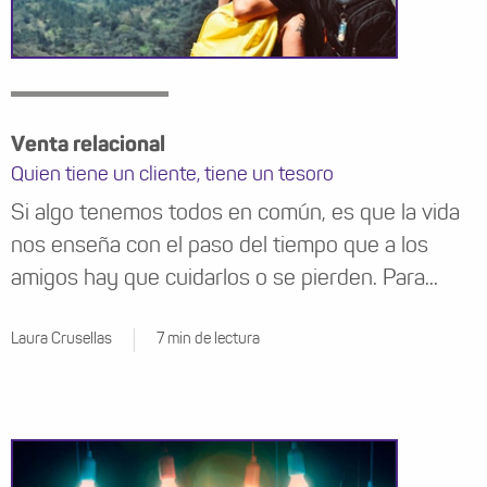
Venta relacional
Quien tiene un cliente, tiene un tesoro
Si algo tenemos todos en común, es que la vida
nos enseña con el paso del tiempo que a los
amigos hay que cuidarlos o se pierden. Para...
Laura Crusellas
7 min de lectura