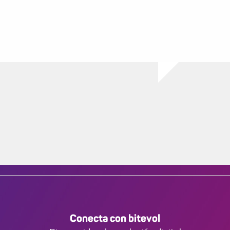
Conecta con bitevol