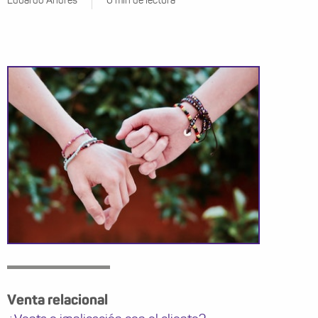
Eduardo Andrés
6 min de lectura
Venta relacional