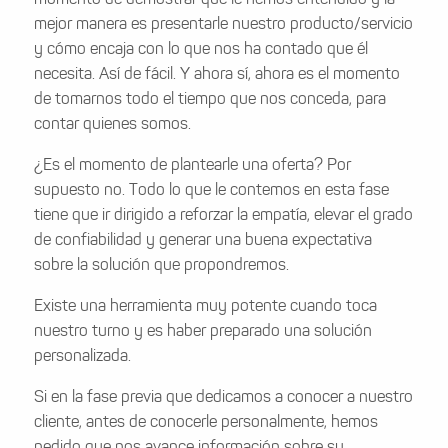
momento de demostrar que le hemos entendido y la
mejor manera es presentarle nuestro producto/servicio
y cómo encaja con lo que nos ha contado que él
necesita. Así de fácil. Y ahora sí, ahora es el momento
de tomarnos todo el tiempo que nos conceda, para
contar quienes somos.
¿Es el momento de plantearle una oferta? Por
supuesto no. Todo lo que le contemos en esta fase
tiene que ir dirigido a reforzar la empatía, elevar el grado
de confiabilidad y generar una buena expectativa
sobre la solución que propondremos.
Existe una herramienta muy potente cuando toca
nuestro turno y es haber preparado una solución
personalizada.
Si en la fase previa que dedicamos a conocer a nuestro
cliente, antes de conocerle personalmente, hemos