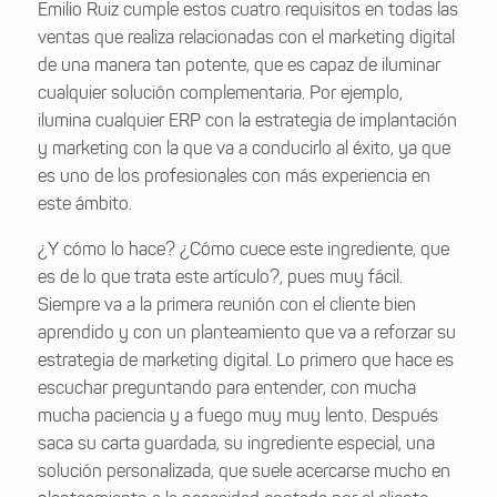
Emilio Ruiz cumple estos cuatro requisitos en todas las
ventas que realiza relacionadas con el marketing digital
de una manera tan potente, que es capaz de iluminar
cualquier solución complementaria. Por ejemplo,
ilumina cualquier ERP con la estrategia de implantación
y marketing con la que va a conducirlo al éxito, ya que
es uno de los profesionales con más experiencia en
este ámbito.
¿Y cómo lo hace? ¿Cómo cuece este ingrediente, que
es de lo que trata este artículo?, pues muy fácil.
Siempre va a la primera reunión con el cliente bien
aprendido y con un planteamiento que va a reforzar su
estrategia de marketing digital. Lo primero que hace es
escuchar preguntando para entender, con mucha
mucha paciencia y a fuego muy muy lento. Después
saca su carta guardada, su ingrediente especial, una
solución personalizada, que suele acercarse mucho en