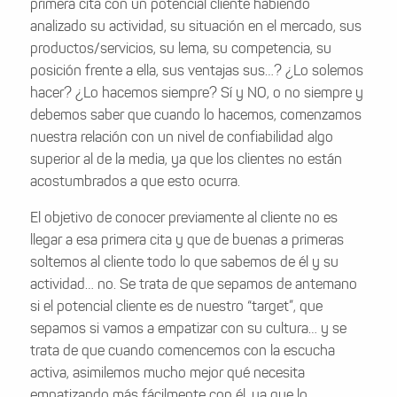
primera cita con un potencial cliente habiendo
analizado su actividad, su situación en el mercado, sus
productos/servicios, su lema, su competencia, su
posición frente a ella, sus ventajas sus…? ¿Lo solemos
hacer? ¿Lo hacemos siempre? Sí y NO, o no siempre y
debemos saber que cuando lo hacemos, comenzamos
nuestra relación con un nivel de confiabilidad algo
superior al de la media, ya que los clientes no están
acostumbrados a que esto ocurra.
El objetivo de conocer previamente al cliente no es
llegar a esa primera cita y que de buenas a primeras
soltemos al cliente todo lo que sabemos de él y su
actividad… no. Se trata de que sepamos de antemano
si el potencial cliente es de nuestro “target”, que
sepamos si vamos a empatizar con su cultura… y se
trata de que cuando comencemos con la escucha
activa, asimilemos mucho mejor qué necesita
empatizando más fácilmente con él, ya que lo