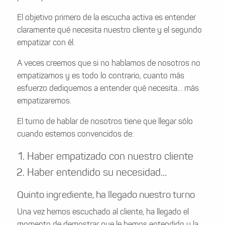
El objetivo primero de la escucha activa es entender
claramente qué necesita nuestro cliente y el segundo
empatizar con él.
A veces creemos que si no hablamos de nosotros no
empatizamos y es todo lo contrario, cuanto más
esfuerzo dediquemos a entender qué necesita… más
empatizaremos.
El turno de hablar de nosotros tiene que llegar sólo
cuando estemos convencidos de:
Haber empatizado con nuestro cliente
Haber entendido su necesidad…
Quinto ingrediente, ha llegado nuestro turno
Una vez hemos escuchado al cliente, ha llegado el