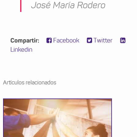
José María Rodero
Compartir:
Facebook
Twitter
Linkedin
Artículos relacionados