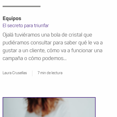
Equipos
El secreto para triunfar
Ojalá tuviéramos una bola de cristal que
pudiéramos consultar para saber qué le va a
gustar a un cliente, cómo va a funcionar una
campaña o cómo podemos...
Laura Crusellas
7 min de lectura