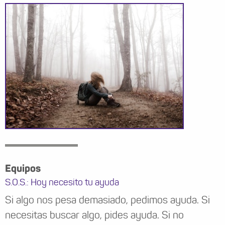
Equipos
S.O.S.: Hoy necesito tu ayuda
Si algo nos pesa demasiado, pedimos ayuda. Si
necesitas buscar algo, pides ayuda. Si no