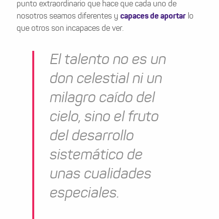
punto extraordinario que hace que cada uno de
nosotros seamos diferentes y
capaces de aportar
lo
que otros son incapaces de ver.
El talento no es un
don celestial ni un
milagro caído del
cielo, sino el fruto
del desarrollo
sistemático de
unas cualidades
especiales.