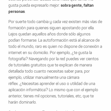
gusta pueda expresarlo mejor:
sobra gente, faltan
personas
.
Por suerte todo cambia y cada vez existen más vías de
formación para quienes siguen apostando por ella.
Lejos quedan aquellos años donde sólo algunos
podían formarse. La autoformación está al alcance de
todo el mundo, raro es quien no dispone de conexión a
internet en su domicilio. Por ejemplo, ¿te gusta la
fotografía? Navegando por la red puedes ver cientos
de tutoriales gratuitos que te explican de manera
detallada todo cuanto necesitas saber para, por
ejemplo, utilizar manualmente una cámara
réflex. ¿Necesitas aprender el uso o utilidad de una
aplicación informática? Lo mismo que con el ejemplo
anterior, tienes mil opciones, tutoriales, etc, que te
harán dominarlo.