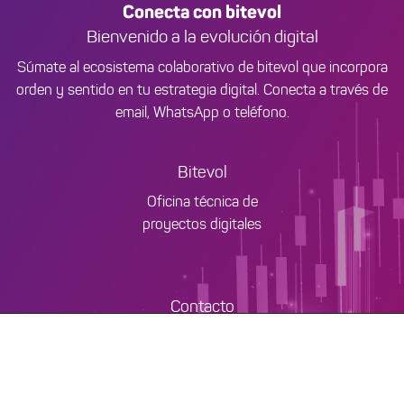
Conecta con bitevol
Bienvenido a la evolución digital
Súmate al ecosistema colaborativo de bitevol que incorpora
orden y sentido en tu estrategia digital. Conecta a través de
email, WhatsApp o teléfono.
Bitevol
Oficina técnica de
proyectos digitales
Contacto
+34 661 604 535
nexo@bitevol.es