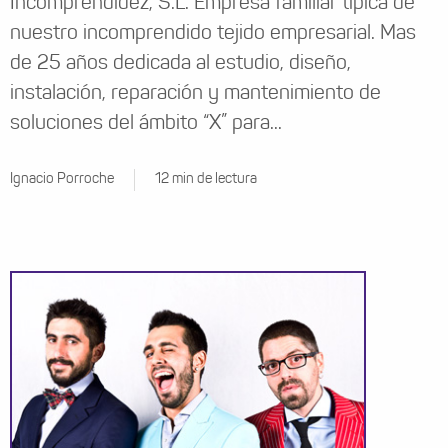
Incomprendidez, S.L. Empresa familiar típica de
nuestro incomprendido tejido empresarial. Mas
de 25 años dedicada al estudio, diseño,
instalación, reparación y mantenimiento de
soluciones del ámbito “X” para...
Ignacio Porroche
12 min de lectura