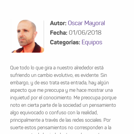
Autor:
Oscar Mayoral
Fecha:
01/06/2018
Categorías:
Equipos
Que todo lo que gira a nuestro alrededor está
sufriendo un cambio evolutivo, es evidente. Sin
embargo, y de eso trata esta entrada, hay algún
aspecto que me preocupa y me hace mostrar una
inquietud por el conocimiento. Me preocupa porque
noto en cierta parte de la sociedad un pensamiento
algo equivocado o confuso con la realidad,
principalmente a través de las redes sociales. Por
suerte estos pensamientos no corresponden a la