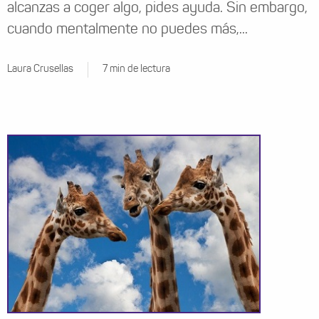
alcanzas a coger algo, pides ayuda. Sin embargo,
cuando mentalmente no puedes más,...
Laura Crusellas
7 min de lectura