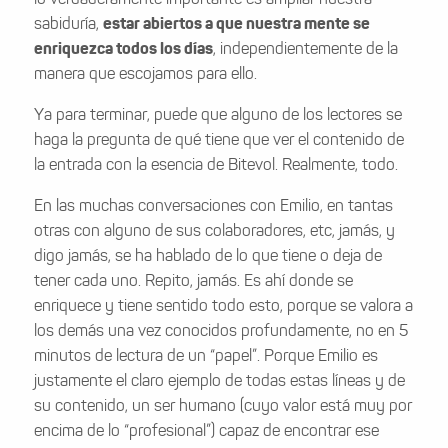
lo verdaderamente importante es ampliar nuestra
sabiduría,
estar abiertos a que nuestra mente se
enriquezca todos los días
, independientemente de la
manera que escojamos para ello.
Ya para terminar, puede que alguno de los lectores se
haga la pregunta de qué tiene que ver el contenido de
la entrada con la esencia de Bitevol. Realmente, todo.
En las muchas conversaciones con Emilio, en tantas
otras con alguno de sus colaboradores, etc, jamás, y
digo jamás, se ha hablado de lo que tiene o deja de
tener cada uno. Repito, jamás. Es ahí donde se
enriquece y tiene sentido todo esto, porque se valora a
los demás una vez conocidos profundamente, no en 5
minutos de lectura de un “papel”. Porque Emilio es
justamente el claro ejemplo de todas estas líneas y de
su contenido, un ser humano (cuyo valor está muy por
encima de lo “profesional”) capaz de encontrar ese