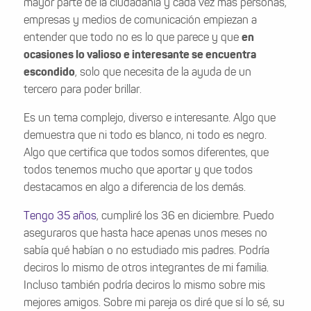
mayor parte de la ciudadanía y cada vez más personas,
empresas y medios de comunicación empiezan a
entender que todo no es lo que parece y que
en
ocasiones lo valioso e interesante se encuentra
escondido
, solo que necesita de la ayuda de un
tercero para poder brillar.
Es un tema complejo, diverso e interesante. Algo que
demuestra que ni todo es blanco, ni todo es negro.
Algo que certifica que todos somos diferentes, que
todos tenemos mucho que aportar y que todos
destacamos en algo a diferencia de los demás.
Tengo 35 años
, cumpliré los 36 en diciembre. Puedo
aseguraros que hasta hace apenas unos meses no
sabía qué habían o no estudiado mis padres. Podría
deciros lo mismo de otros integrantes de mi familia.
Incluso también podría deciros lo mismo sobre mis
mejores amigos. Sobre mi pareja os diré que sí lo sé, su