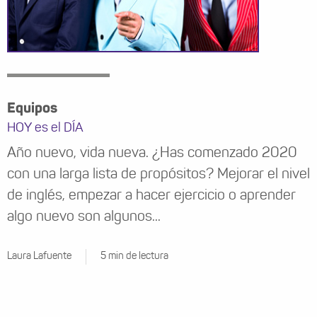
Equipos
HOY es el DÍA
Año nuevo, vida nueva. ¿Has comenzado 2020
con una larga lista de propósitos? Mejorar el nivel
de inglés, empezar a hacer ejercicio o aprender
algo nuevo son algunos...
Laura Lafuente
5 min de lectura