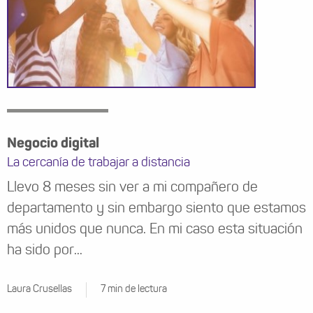
Negocio digital
La cercanía de trabajar a distancia
Llevo 8 meses sin ver a mi compañero de
departamento y sin embargo siento que estamos
más unidos que nunca. En mi caso esta situación
ha sido por...
Laura Crusellas
7 min de lectura