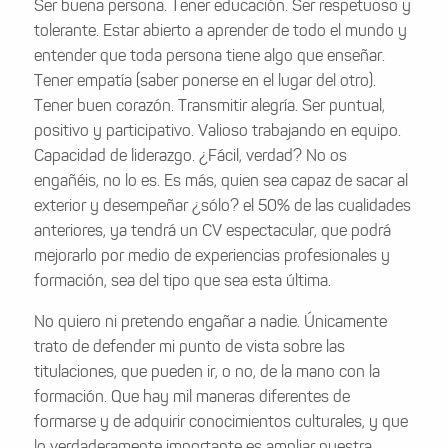
Ser buena persona. Tener educación. Ser respetuoso y
tolerante. Estar abierto a aprender de todo el mundo y
entender que toda persona tiene algo que enseñar.
Tener empatía (saber ponerse en el lugar del otro).
Tener buen corazón. Transmitir alegría. Ser puntual,
positivo y participativo. Valioso trabajando en equipo.
Capacidad de liderazgo. ¿Fácil, verdad? No os
engañéis, no lo es. Es más, quien sea capaz de sacar al
exterior y desempeñar ¿sólo? el 50% de las cualidades
anteriores, ya tendrá un CV espectacular, que podrá
mejorarlo por medio de experiencias profesionales y
formación, sea del tipo que sea esta última.
No quiero ni pretendo engañar a nadie. Únicamente
trato de defender mi punto de vista sobre las
titulaciones, que pueden ir, o no, de la mano con la
formación. Que hay mil maneras diferentes de
formarse y de adquirir conocimientos culturales, y que