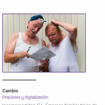
Cambio
Prejuicios y digitalización