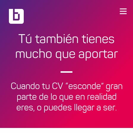
Tú también tienes
mucho que aportar
Cuando tu CV “esconde” gran
parte de lo que en realidad
eres, o puedes llegar a ser.