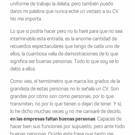
uniforme de trabajo la delata, pero también puedo
daros mi palabra que nunca eché un vistazo a su CV.
No me importa.
Lo que sí podría hacer pero no lo haré para que no sea
interminable esta entrada, es la enorme cantidad de
recuerdos espectaculares que tengo de cada uno de
ellos, la cuantiosa valía de demostraciones de lo que
significa ser buenas personas. Todo lo que soy se lo
debo a ellos.
Como veis, el termómetro que marca los grados de la
grandeza de estas personas no lo señala un CV. Son
grandes por cómo son como personas, por lo que
transmiten, no por lo que tienen o dejan de tener. Y sí,
lo he dicho muchas veces y no me cansaré de decirlo,
en las empresas faltan buenas personas
. Capaces de
hacer bien sus funciones por supuesto, pero ante todo
buenas personas. Quizás esta frase que tanto me