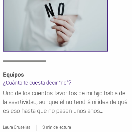
Equipos
¿Cuánto te cuesta decir “no”?
Uno de los cuentos favoritos de mi hijo habla de
la asertividad, aunque él no tendrá ni idea de qué
es eso hasta que no pasen unos años....
Laura Crusellas
9 min de lectura