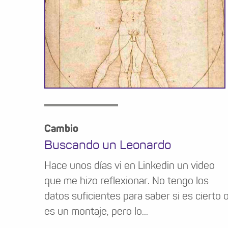
Cambio
Buscando un Leonardo
Hace unos días vi en Linkedin un video
que me hizo reflexionar. No tengo los
datos suficientes para saber si es cierto 
es un montaje, pero lo...