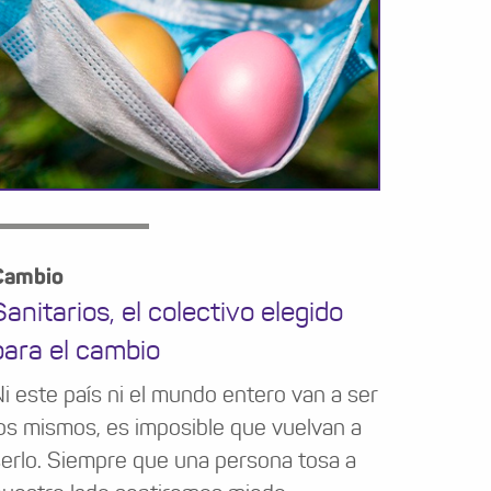
Cambio
Sanitarios, el colectivo elegido
para el cambio
i este país ni el mundo entero van a ser
os mismos, es imposible que vuelvan a
erlo. Siempre que una persona tosa a