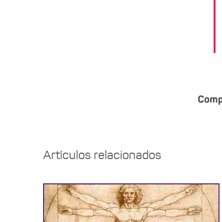
Compa
Artículos relacionados